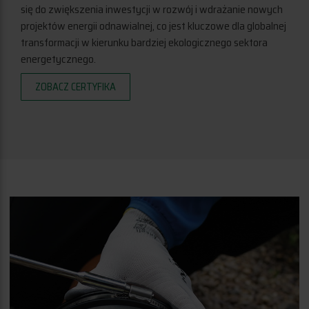
się do zwiększenia inwestycji w rozwój i wdrażanie nowych
projektów energii odnawialnej, co jest kluczowe dla globalnej
transformacji w kierunku bardziej ekologicznego sektora
energetycznego.
ZOBACZ CERTYFIKA