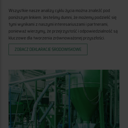
Wszystkie nasze analizy cyklu życia można znaleźć pod
poniższym linkiem. Jesteśmy dumni, że możemy podzielić się
tymi wynikami z naszymi interesariuszami i partnerami,
ponieważ wierzymy, że przejrzystość i odpowiedzialność są
kluczowe dla tworzenia zrównoważonej przyszłości.
ZOBACZ DEKLARACJE ŚRODOWISKOWE