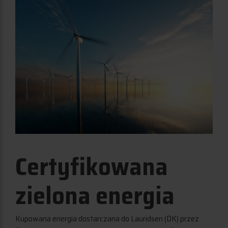
Certyfikowana
zielona energia
Kupowana energia dostarczana do Lauridsen (DK) przez