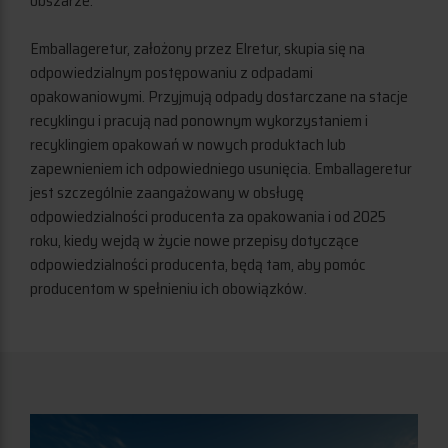
obszarze.
Emballageretur, założony przez Elretur, skupia się na
odpowiedzialnym postępowaniu z odpadami
opakowaniowymi. Przyjmują odpady dostarczane na stacje
recyklingu i pracują nad ponownym wykorzystaniem i
recyklingiem opakowań w nowych produktach lub
zapewnieniem ich odpowiedniego usunięcia. Emballageretur
jest szczególnie zaangażowany w obsługę
odpowiedzialności producenta za opakowania i od 2025
roku, kiedy wejdą w życie nowe przepisy dotyczące
odpowiedzialności producenta, będą tam, aby pomóc
producentom w spełnieniu ich obowiązków.