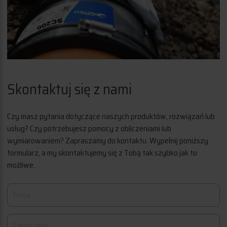
Skontaktuj się z nami
Czy masz pytania dotyczące naszych produktów, rozwiązań lub
usług? Czy potrzebujesz pomocy z obliczeniami lub
wymiarowaniem? Zapraszamy do kontaktu. Wypełnij poniższy
formularz, a my skontaktujemy się z Tobą tak szybko jak to
możliwe.