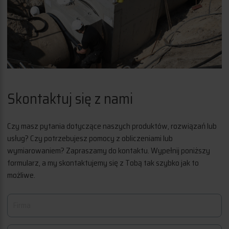
Skontaktuj się z nami
Czy masz pytania dotyczące naszych produktów, rozwiązań lub
usług? Czy potrzebujesz pomocy z obliczeniami lub
wymiarowaniem? Zapraszamy do kontaktu. Wypełnij poniższy
formularz, a my skontaktujemy się z Tobą tak szybko jak to
możliwe.