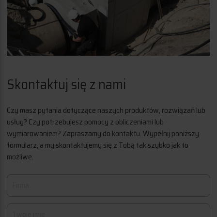
Skontaktuj się z nami
Czy masz pytania dotyczące naszych produktów, rozwiązań lub
usług? Czy potrzebujesz pomocy z obliczeniami lub
wymiarowaniem? Zapraszamy do kontaktu. Wypełnij poniższy
formularz, a my skontaktujemy się z Tobą tak szybko jak to
możliwe.