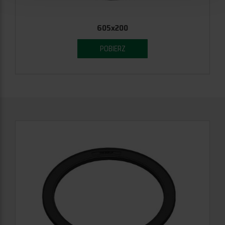
605x200
POBIERZ