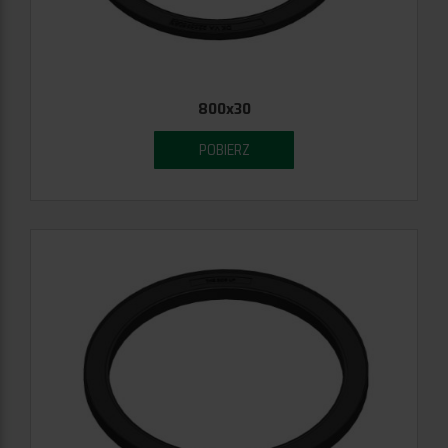
800x30
POBIERZ