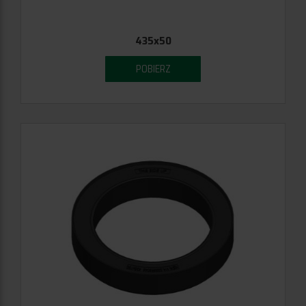
435x50
POBIERZ