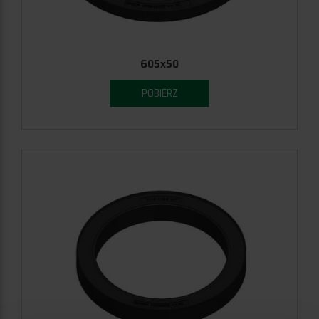
605x50
POBIERZ