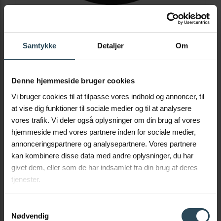
605x100
Samtykke
Detaljer
Om
POBIERZ
Denne hjemmeside bruger cookies
Vi bruger cookies til at tilpasse vores indhold og annoncer, til
at vise dig funktioner til sociale medier og til at analysere
vores trafik. Vi deler også oplysninger om din brug af vores
hjemmeside med vores partnere inden for sociale medier,
annonceringspartnere og analysepartnere. Vores partnere
kan kombinere disse data med andre oplysninger, du har
givet dem, eller som de har indsamlet fra din brug af deres
tjenester.
Samtykkevalg
Nødvendig