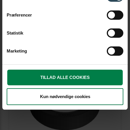
Præferencer
605x150
POBIERZ
Statistik
Marketing
TILLAD ALLE COOKIES
Kun nødvendige cookies