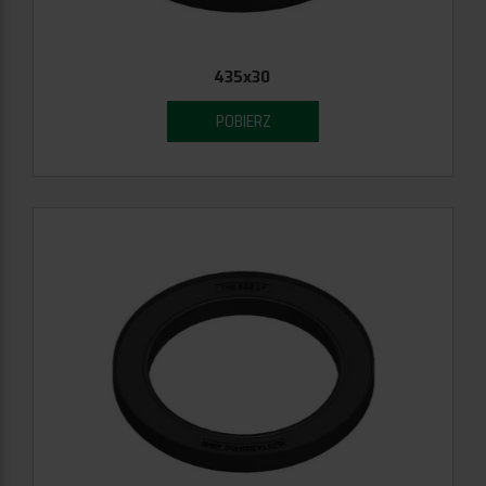
435x30
POBIERZ