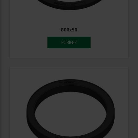
800x50
POBIERZ