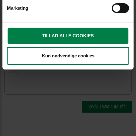
Marketing
TILLAD ALLE COOKIES
Kun nødvendige cookies